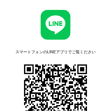
スマートフォンのLINEアプリでご覧ください