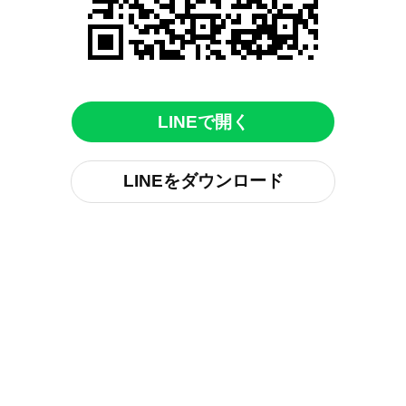
LINEで開く
LINEをダウンロード